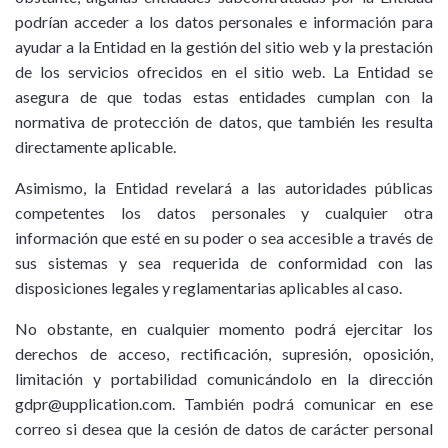
podrían acceder a los datos personales e información para
ayudar a la Entidad en la gestión del sitio web y la prestación
de los servicios ofrecidos en el sitio web. La Entidad se
asegura de que todas estas entidades cumplan con la
normativa de protección de datos, que también les resulta
directamente aplicable.
Asimismo, la Entidad revelará a las autoridades públicas
competentes los datos personales y cualquier otra
información que esté en su poder o sea accesible a través de
sus sistemas y sea requerida de conformidad con las
disposiciones legales y reglamentarias aplicables al caso.
No obstante, en cualquier momento podrá ejercitar los
derechos de acceso, rectificación, supresión, oposición,
limitación y portabilidad comunicándolo en la dirección
gdpr@upplication.com
. También podrá comunicar en ese
correo si desea que la cesión de datos de carácter personal