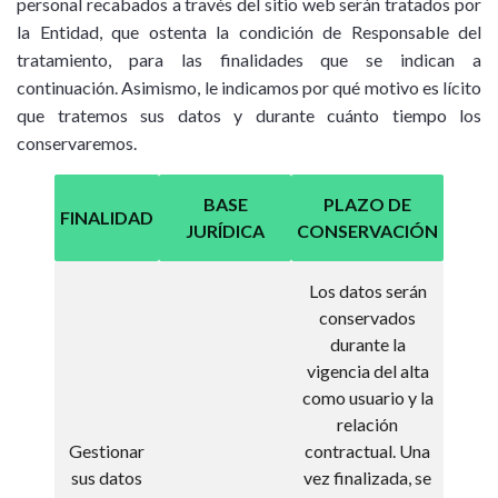
personal recabados a través del sitio web serán tratados por
la Entidad, que ostenta la condición de Responsable del
tratamiento, para las finalidades que se indican a
continuación. Asimismo, le indicamos por qué motivo es lícito
que tratemos sus datos y durante cuánto tiempo los
conservaremos.
BASE
PLAZO DE
FINALIDAD
JURÍDICA
CONSERVACIÓN
Los datos serán
conservados
durante la
vigencia del alta
como usuario y la
relación
Gestionar
contractual. Una
sus datos
vez finalizada, se