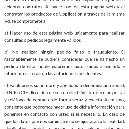
celebrar contratos. Al hacer uso de esta página web y al
contratar los productos de Upplication a través de la misma
Vd. se compromete a:
a) Hacer uso de esta página web únicamente para realizar
consultas o pedidos legalmente válidos
b) No realizar ningún pedido falso o fraudulento. Si
razonablemente se pudiera considerar que se ha hecho un
pedido de esta índole estaremos autorizados a anularlo e
informar, en su caso, a las autoridades pertinentes.
c) Facilitarnos su nombre y apellidos o denominación social,
el NIF o CIF, dirección de correo electrónico, dirección postal
y teléfono de contacto de forma veraz y exacta. Asimismo,
consiente que podremos hacer uso de dicha información para
ponernos en contacto con usted si es necesario. En caso de
que los datos que nos suministre no se ajustaran a la realidad,
Upplication podrá cancelar o no iniciar relaciones