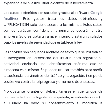
experiencia de nuestro usuario dentro de la herramienta.
Los datos obtenidos son sacados gracias al software
Google
Analitycs
. Este gestor trata los datos obtenidos y
UPPLICATION solo tiene acceso a los mismos. Estos datos
son de carácter confidencial y nunca se cederán a otra
empresa. Sólo se tratarán a nivel interno y estarán vigilados
bajo los niveles de seguridad que establece la ley.
Las cookies son pequeños archivos de texto que se instalan en
el navegador del ordenador del usuario para registrar su
actividad, enviando una identificación anónima que se
almacena en el mismo. Se pueden utilizar también para medir
la audiencia, parámetros del tráfico y navegación, tiempo de
sesión, y/o controlar el progreso y el número de entradas.
No obstante lo anterior, deberá tenerse en cuenta que, de
conformidad con la legislación española, se entenderá que (i)
el usuario ha dado su consentimiento si modifica la