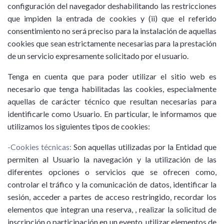
configuración del navegador deshabilitando las restricciones
que impiden la entrada de cookies y (ii) que el referido
consentimiento no será preciso para la instalación de aquellas
cookies que sean estrictamente necesarias para la prestación
de un servicio expresamente solicitado por el usuario.
Tenga en cuenta que para poder utilizar el sitio web es
necesario que tenga habilitadas las cookies, especialmente
aquellas de carácter técnico que resultan necesarias para
identificarle como Usuario. En particular, le informamos que
utilizamos los siguientes tipos de cookies:
-Cookies técnicas:
Son aquellas utilizadas por la Entidad que
permiten al Usuario la navegación y la utilización de las
diferentes opciones o servicios que se ofrecen como,
controlar el tráfico y la comunicación de datos, identificar la
sesión, acceder a partes de acceso restringido, recordar los
elementos que integran una reserva, , realizar la solicitud de
inscripción o participación en un evento, utilizar elementos de