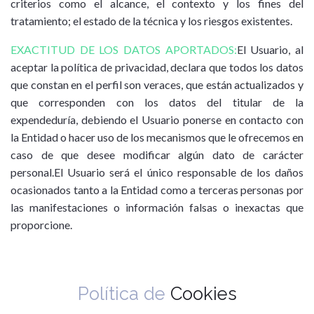
criterios como el alcance, el contexto y los fines del
tratamiento; el estado de la técnica y los riesgos existentes.
EXACTITUD DE LOS DATOS APORTADOS:
El Usuario, al
aceptar la política de privacidad, declara que todos los datos
que constan en el perfil son veraces, que están actualizados y
que corresponden con los datos del titular de la
expendeduría, debiendo el Usuario ponerse en contacto con
la Entidad o hacer uso de los mecanismos que le ofrecemos en
caso de que desee modificar algún dato de carácter
personal.El Usuario será el único responsable de los daños
ocasionados tanto a la Entidad como a terceras personas por
las manifestaciones o información falsas o inexactas que
proporcione.
Política de
Cookies