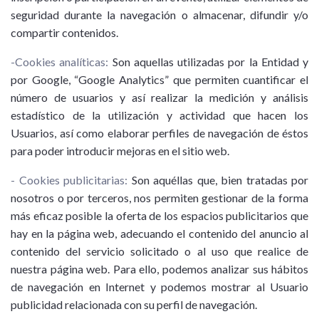
seguridad durante la navegación o almacenar, difundir y/o
compartir contenidos.
-Cookies analíticas:
Son aquellas utilizadas por la Entidad y
por Google, “Google Analytics” que permiten cuantificar el
número de usuarios y así realizar la medición y análisis
estadístico de la utilización y actividad que hacen los
Usuarios, así como elaborar perfiles de navegación de éstos
para poder introducir mejoras en el sitio web.
- Cookies publicitarias:
Son aquéllas que, bien tratadas por
nosotros o por terceros, nos permiten gestionar de la forma
más eficaz posible la oferta de los espacios publicitarios que
hay en la página web, adecuando el contenido del anuncio al
contenido del servicio solicitado o al uso que realice de
nuestra página web. Para ello, podemos analizar sus hábitos
de navegación en Internet y podemos mostrar al Usuario
publicidad relacionada con su perfil de navegación.