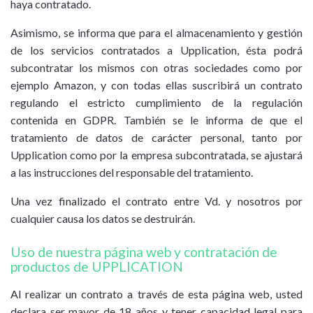
haya contratado.
Asimismo, se informa que para el almacenamiento y gestión
de los servicios contratados a Upplication, ésta podrá
subcontratar los mismos con otras sociedades como por
ejemplo Amazon, y con todas ellas suscribirá un contrato
regulando el estricto cumplimiento de la regulación
contenida en GDPR. También se le informa de que el
tratamiento de datos de carácter personal, tanto por
Upplication como por la empresa subcontratada, se ajustará
a las instrucciones del responsable del tratamiento.
Una vez finalizado el contrato entre Vd. y nosotros por
cualquier causa los datos se destruirán.
Uso de nuestra página web y contratación de
productos de UPPLICATION
Al realizar un contrato a través de esta página web, usted
declara ser mayor de 18 años y tener capacidad legal para