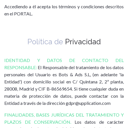
Accediendo a él acepta los términos y condiciones descritos
en el PORTAL.
Política de
Privacidad
IDENTIDAD Y DATOS DE CONTACTO DEL
RESPONSABLE:
El Responsable del tratamiento de los datos
personales del Usuario es Bots & Ads S.L, (en adelante 'la
Entidad') con domicilio social en C/ Quintana 2, 2ª planta,
28008, Madrid y CIF B-86569654. Si tiene cualquier duda en
materia de protección de datos, puede contactar con la
Entidad a través de la dirección
gdpr@upplication.com
FINALIDADES, BASES JURÍDICAS DEL TRATAMIENTO Y
PLAZOS DE CONSERVACIÓN.
Los datos de carácter