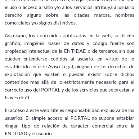
el uso o acceso al sitio y/o a los servicios, atribuya al usuario
derecho alguno sobre las citadas marcas, nombres
comerciales y/o signos distintivos.
Asimismo, los contenidos publicados en la web, su diseño
gráfico, imágenes, bases de datos y código fuente son
propiedad intelectual de la ENTIDAD o de terceros, sin que
puedan entenderse cedidos al usuario, en virtud de lo
establecido en este Aviso Legal, ninguno de los derechos de
explotación que existen o puedan existir sobre dichos
contenidos más allá de lo estrictamente necesario para el
correcto uso del PORTAL y de los servicios que se prestan a
través de él.
El acceso a este web site es responsabilidad exclusiva de los
usuarios. El simple acceso al PORTAL no supone entablar
ningún tipo de relación de carácter comercial entre la
ENTIDAD y el usuario.