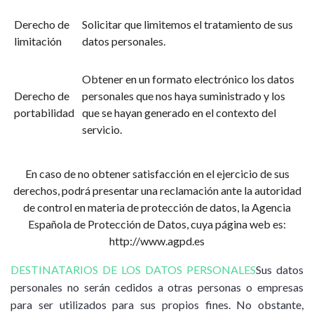
Derecho de
Solicitar que limitemos el tratamiento de sus
limitación
datos personales.
Obtener en un formato electrónico los datos
Derecho de
personales que nos haya suministrado y los
portabilidad
que se hayan generado en el contexto del
servicio.
En caso de no obtener satisfacción en el ejercicio de sus
derechos, podrá presentar una reclamación ante la autoridad
de control en materia de protección de datos, la Agencia
Española de Protección de Datos, cuya página web es:
http://www.agpd.es
DESTINATARIOS DE LOS DATOS PERSONALES
Sus datos
personales no serán cedidos a otras personas o empresas
para ser utilizados para sus propios fines. No obstante,