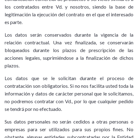
los contratados entre Vd. y nosotros, siendo la base de
legitimación la ejecución del contrato en el que el interesado
es parte.
Los datos serán conservados durante la vigencia de la
relación contractual. Una vez finalizada, se conservarán
bloqueados durante los plazos de prescripción de las
acciones legales, suprimiéndose a la finalización de dichos
plazos.
Los datos que se le solicitan durante el proceso de
contratación son obligatorios. Si no nos facilita usted toda la
información y datos de carácter personal que le solicitamos,
no podremos contratar con Vd., por lo que cualquier pedido
se tendrá por no efectuado.
Sus datos personales no serán cedidos a otras personas o
empresas para ser utilizados para sus propios fines. No
obstante, algunas entidades subcontratadas por la Entidad