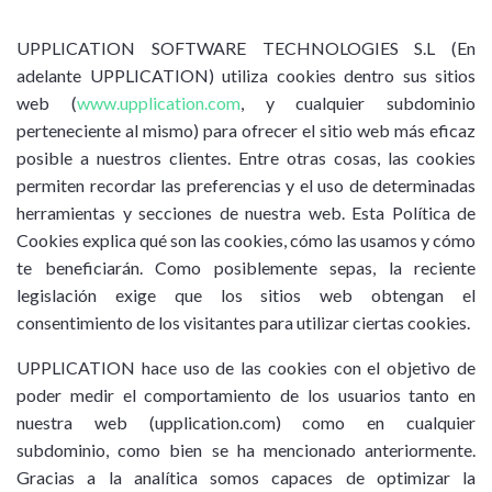
UPPLICATION SOFTWARE TECHNOLOGIES S.L (En
adelante UPPLICATION) utiliza cookies dentro sus sitios
web (
www.upplication.com
, y cualquier subdominio
perteneciente al mismo) para ofrecer el sitio web más eficaz
posible a nuestros clientes. Entre otras cosas, las cookies
permiten recordar las preferencias y el uso de determinadas
herramientas y secciones de nuestra web. Esta Política de
Cookies explica qué son las cookies, cómo las usamos y cómo
te beneficiarán. Como posiblemente sepas, la reciente
legislación exige que los sitios web obtengan el
consentimiento de los visitantes para utilizar ciertas cookies.
UPPLICATION hace uso de las cookies con el objetivo de
poder medir el comportamiento de los usuarios tanto en
nuestra web (upplication.com) como en cualquier
subdominio, como bien se ha mencionado anteriormente.
Gracias a la analítica somos capaces de optimizar la