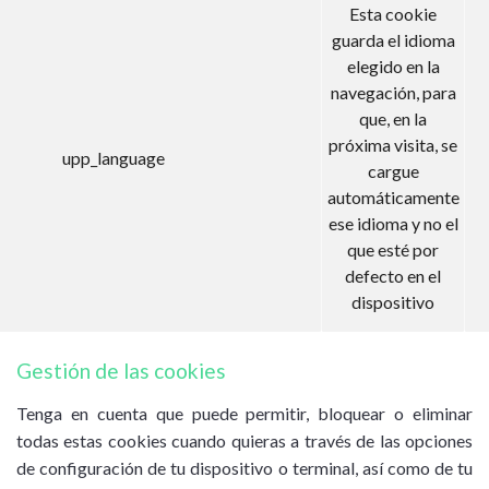
Esta cookie
guarda el idioma
elegido en la
navegación, para
que, en la
próxima visita, se
upp_language
cargue
automáticamente
ese idioma y no el
que esté por
defecto en el
dispositivo
Gestión de las cookies
Tenga en cuenta que puede permitir, bloquear o eliminar
todas estas cookies cuando quieras a través de las opciones
de configuración de tu dispositivo o terminal, así como de tu