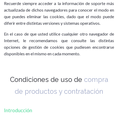
Recuerde siempre acceder a la información de soporte más
actualizada de dichos navegadores para conocer el modo en
que puedes eliminar las cookies, dado que el modo puede
diferir entre distintas versiones y sistemas operativos.
En el caso de que usted utilice cualquier otro navegador de
Internet, le recomendamos que consulte las distintas
opciones de gestión de cookies que pudiesen encontrarse
disponibles en el mismo en cada momento.
Condiciones de uso de
compra
de productos y contratación
Introducción