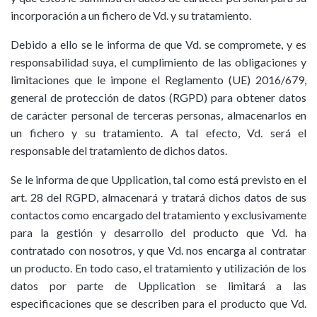
incorporación a un fichero de Vd. y su tratamiento.
Debido a ello se le informa de que Vd. se compromete, y es
responsabilidad suya, el cumplimiento de las obligaciones y
limitaciones que le impone el Reglamento (UE) 2016/679,
general de protección de datos (RGPD) para obtener datos
de carácter personal de terceras personas, almacenarlos en
un fichero y su tratamiento. A tal efecto, Vd. será el
responsable del tratamiento de dichos datos.
Se le informa de que Upplication, tal como está previsto en el
art. 28 del RGPD, almacenará y tratará dichos datos de sus
contactos como encargado del tratamiento y exclusivamente
para la gestión y desarrollo del producto que Vd. ha
contratado con nosotros, y que Vd. nos encarga al contratar
un producto. En todo caso, el tratamiento y utilización de los
datos por parte de Upplication se limitará a las
especificaciones que se describen para el producto que Vd.