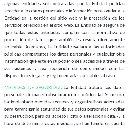
algunas entidades subcontratadas por la Entidad podrían
acceder a los datos personales e información para ayudar a la
Entidad en la gestión del sitio web y la prestación de los
servicios ofrecidos en el sitio web. La Entidad se asegura de
que todas estas entidades cumplan con la normativa de
protección de datos, que también les resulta directamente
aplicable. Asimismo, la Entidad revelará a las autoridades
públicas competentes los datos personales y cualquier otra
información que esté en su poder o sea accesible a través de
sus sistemas y sea requerida de conformidad con las
disposiciones legales y reglamentarias aplicables al caso.
MEDIDAS DE SEGURIDAD:
La Entidad tratará sus datos
personales de manera absolutamente confidencial. Asimismo,
ha implantado medidas técnicas y organizativas adecuadas
para garantizar la seguridad de sus datos personales y evitar
su destrucción, pérdida, acceso ilícito o alteración ilícita. A la
hora de determinar estas medidas, se han tenido en cuenta