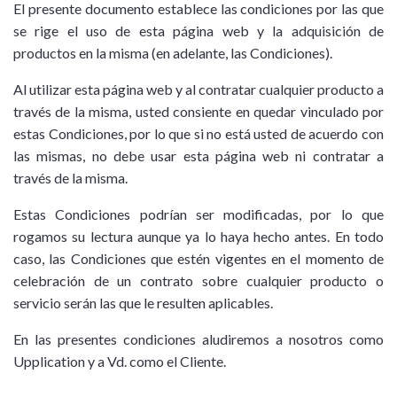
El presente documento establece las condiciones por las que
se rige el uso de esta página web y la adquisición de
productos en la misma (en adelante, las Condiciones).
Al utilizar esta página web y al contratar cualquier producto a
través de la misma, usted consiente en quedar vinculado por
estas Condiciones, por lo que si no está usted de acuerdo con
las mismas, no debe usar esta página web ni contratar a
través de la misma.
Estas Condiciones podrían ser modificadas, por lo que
rogamos su lectura aunque ya lo haya hecho antes. En todo
caso, las Condiciones que estén vigentes en el momento de
celebración de un contrato sobre cualquier producto o
servicio serán las que le resulten aplicables.
En las presentes condiciones aludiremos a nosotros como
Upplication y a Vd. como el Cliente.