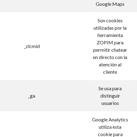
Google Maps
Son cookies
utilizadas por la
herramienta
ZOPIM para
_zlcmid
permitir chatear
en directo con la
atención al
cliente
Se usa para
_ga
distinguir
usuarios
Google Analytics
utiliza esta
cookie para