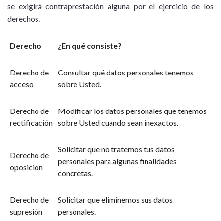
se exigirá contraprestación alguna por el ejercicio de los
derechos.
Derecho
¿En qué consiste?
Derecho de
Consultar qué datos personales tenemos
acceso
sobre Usted.
Derecho de
Modificar los datos personales que tenemos
rectificación
sobre Usted cuando sean inexactos.
Solicitar que no tratemos tus datos
Derecho de
personales para algunas finalidades
oposición
concretas.
Derecho de
Solicitar que eliminemos sus datos
supresión
personales.