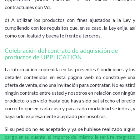
contractuales con Vd.
d) A utilizar los productos con fines ajustados a la Ley y
cumpliendo con los requisitos que, en su caso, la Ley exija, así
como con lealtad y buena fe frente a terceros.
Celebración del contrato de adquisición de
productos de UPPLICATION
La información contenida en las presentes Condiciones y los
detalles contenidos en esta página web no constituye una
oferta de venta, sino una invitación para contratar. No existirá
ningún contrato entre usted y nosotros en relación con ningún
producto o servicio hasta que haya sido satisfecho el precio
correcto que en cada caso y para cada modalidad se indica, y
haya sido expresamente aceptado por nosotros.
Si su pedido no es aceptado y ya se hubiese realizado algún
cargo en su cuenta, el importe del mismo le será reintegrado