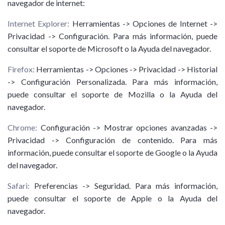
navegador de internet:
Internet Explorer:
Herramientas -> Opciones de Internet ->
Privacidad -> Configuración. Para más información, puede
consultar el soporte de Microsoft o la Ayuda del navegador.
Firefox:
Herramientas -> Opciones -> Privacidad -> Historial
-> Configuración Personalizada. Para más información,
puede consultar el soporte de Mozilla o la Ayuda del
navegador.
Chrome:
Configuración -> Mostrar opciones avanzadas ->
Privacidad -> Configuración de contenido. Para más
información, puede consultar el soporte de Google o la Ayuda
del navegador.
Safari:
Preferencias -> Seguridad. Para más información,
puede consultar el soporte de Apple o la Ayuda del
navegador.